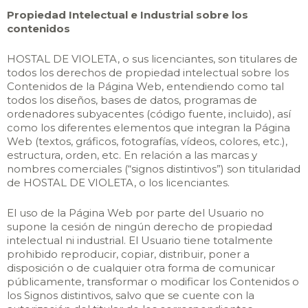
Propiedad Intelectual e Industrial sobre los
contenidos
HOSTAL DE VIOLETA, o sus licenciantes, son titulares de
todos los derechos de propiedad intelectual sobre los
Contenidos de la Página Web, entendiendo como tal
todos los diseños, bases de datos, programas de
ordenadores subyacentes (código fuente, incluido), así
como los diferentes elementos que integran la Página
Web (textos, gráficos, fotografías, vídeos, colores, etc.),
estructura, orden, etc. En relación a las marcas y
nombres comerciales (“signos distintivos”) son titularidad
de HOSTAL DE VIOLETA, o los licenciantes.
El uso de la Página Web por parte del Usuario no
supone la cesión de ningún derecho de propiedad
intelectual ni industrial. El Usuario tiene totalmente
prohibido reproducir, copiar, distribuir, poner a
disposición o de cualquier otra forma de comunicar
públicamente, transformar o modificar los Contenidos o
los Signos distintivos, salvo que se cuente con la