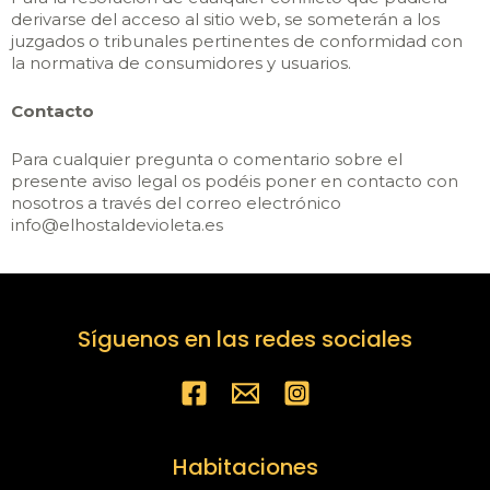
derivarse del acceso al sitio web, se someterán a los
juzgados o tribunales pertinentes de conformidad con
la normativa de consumidores y usuarios.
Contacto
Para cualquier pregunta o comentario sobre el
presente aviso legal os podéis poner en contacto con
nosotros a través del correo electrónico
info@elhostaldevioleta.es
Síguenos en las redes sociales
Habitaciones