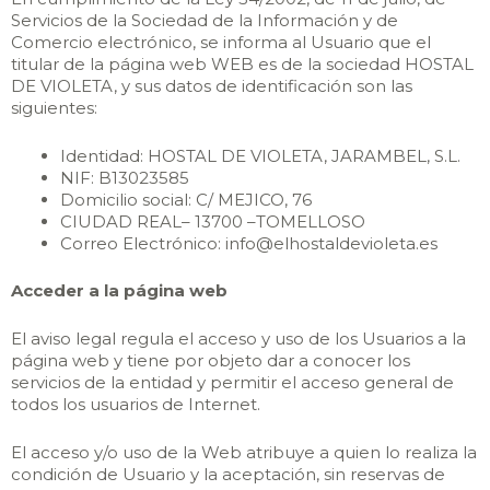
Servicios de la Sociedad de la Información y de
Comercio electrónico, se informa al Usuario que el
titular de la página web WEB es de la sociedad HOSTAL
DE VIOLETA, y sus datos de identificación son las
siguientes:
Identidad: HOSTAL DE VIOLETA, JARAMBEL, S.L.
NIF: B13023585
Domicilio social: C/ MEJICO, 76
CIUDAD REAL– 13700 –TOMELLOSO
Correo Electrónico: info@elhostaldevioleta.es
Acceder a la página web
El aviso legal regula el acceso y uso de los Usuarios a la
página web y tiene por objeto dar a conocer los
servicios de la entidad y permitir el acceso general de
todos los usuarios de Internet.
El acceso y/o uso de la Web atribuye a quien lo realiza la
condición de Usuario y la aceptación, sin reservas de