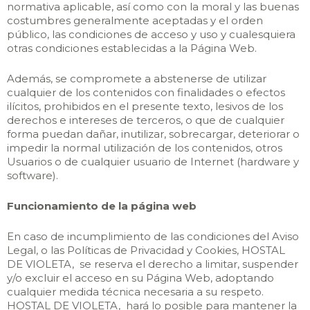
normativa aplicable, así como con la moral y las buenas
costumbres generalmente aceptadas y el orden
público, las condiciones de acceso y uso y cualesquiera
otras condiciones establecidas a la Página Web.
Además, se compromete a abstenerse de utilizar
cualquier de los contenidos con finalidades o efectos
ilícitos, prohibidos en el presente texto, lesivos de los
derechos e intereses de terceros, o que de cualquier
forma puedan dañar, inutilizar, sobrecargar, deteriorar o
impedir la normal utilización de los contenidos, otros
Usuarios o de cualquier usuario de Internet (hardware y
software).
Funcionamiento de la página web
En caso de incumplimiento de las condiciones del Aviso
Legal, o las Políticas de Privacidad y Cookies, HOSTAL
DE VIOLETA, se reserva el derecho a limitar, suspender
y/o excluir el acceso en su Página Web, adoptando
cualquier medida técnica necesaria a su respeto.
HOSTAL DE VIOLETA, hará lo posible para mantener la