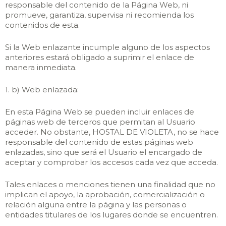
responsable del contenido de la Página Web, ni
promueve, garantiza, supervisa ni recomienda los
contenidos de esta.
Si la Web enlazante incumple alguno de los aspectos
anteriores estará obligado a suprimir el enlace de
manera inmediata.
1. b) Web enlazada:
En esta Página Web se pueden incluir enlaces de
páginas web de terceros que permitan al Usuario
acceder. No obstante, HOSTAL DE VIOLETA, no se hace
responsable del contenido de estas páginas web
enlazadas, sino que será el Usuario el encargado de
aceptar y comprobar los accesos cada vez que acceda.
Tales enlaces o menciones tienen una finalidad que no
implican el apoyo, la aprobación, comercialización o
relación alguna entre la página y las personas o
entidades titulares de los lugares donde se encuentren.