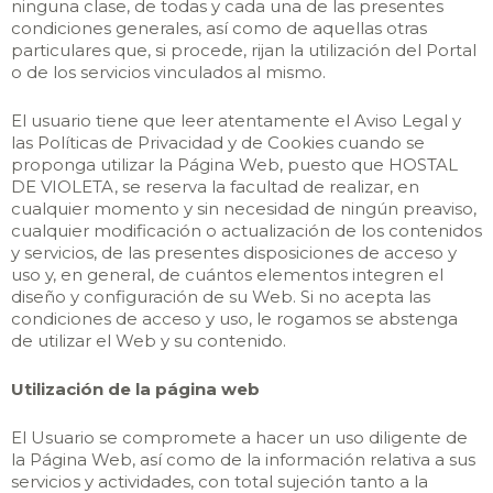
ninguna clase, de todas y cada una de las presentes
condiciones generales, así como de aquellas otras
particulares que, si procede, rijan la utilización del Portal
o de los servicios vinculados al mismo.
El usuario tiene que leer atentamente el Aviso Legal y
las Políticas de Privacidad y de Cookies cuando se
proponga utilizar la Página Web, puesto que HOSTAL
DE VIOLETA, se reserva la facultad de realizar, en
cualquier momento y sin necesidad de ningún preaviso,
cualquier modificación o actualización de los contenidos
y servicios, de las presentes disposiciones de acceso y
uso y, en general, de cuántos elementos integren el
diseño y configuración de su Web. Si no acepta las
condiciones de acceso y uso, le rogamos se abstenga
de utilizar el Web y su contenido.
Utilización de la página web
El Usuario se compromete a hacer un uso diligente de
la Página Web, así como de la información relativa a sus
servicios y actividades, con total sujeción tanto a la