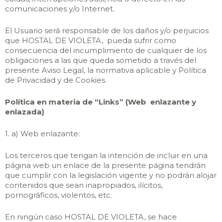
comunicaciones y/o Internet.
El Usuario será responsable de los daños y/o perjuicios
que HOSTAL DE VIOLETA, pueda sufrir como
consecuencia del incumplimiento de cualquier de los
obligaciones a las que queda sometido a través del
presente Aviso Legal, la normativa aplicable y Política
de Privacidad y de Cookies.
Política en materia de “Links” (Web enlazante y
enlazada)
1. a) Web enlazante:
Los terceros que tengan la intención de incluir en una
página web un enlace de la presente página tendrán
que cumplir con la legislación vigente y no podrán alojar
contenidos que sean inapropiados, ilícitos,
pornográficos, violentos, etc.
En ningún caso HOSTAL DE VIOLETA, se hace