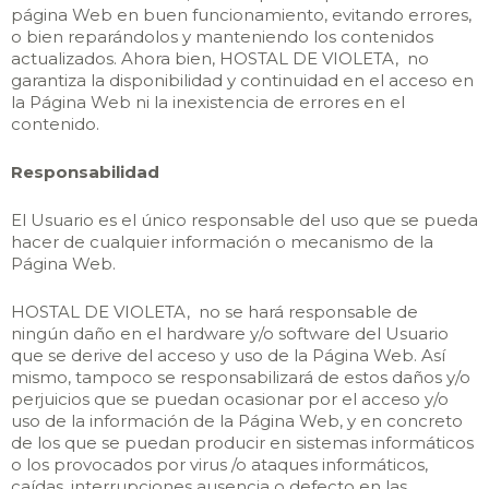
página Web en buen funcionamiento, evitando errores,
o bien reparándolos y manteniendo los contenidos
actualizados. Ahora bien, HOSTAL DE VIOLETA, no
garantiza la disponibilidad y continuidad en el acceso en
la Página Web ni la inexistencia de errores en el
contenido.
Responsabilidad
El Usuario es el único responsable del uso que se pueda
hacer de cualquier información o mecanismo de la
Página Web.
HOSTAL DE VIOLETA, no se hará responsable de
ningún daño en el hardware y/o software del Usuario
que se derive del acceso y uso de la Página Web. Así
mismo, tampoco se responsabilizará de estos daños y/o
perjuicios que se puedan ocasionar por el acceso y/o
uso de la información de la Página Web, y en concreto
de los que se puedan producir en sistemas informáticos
o los provocados por virus /o ataques informáticos,
caídas, interrupciones ausencia o defecto en las