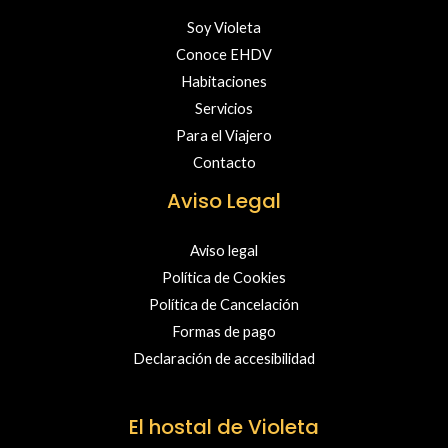
Soy Violeta
Conoce EHDV
Habitaciones
Servicios
Para el Viajero
Contacto
Aviso Legal
Aviso legal
Política de Cookies
Política de Cancelación
Formas de pago
Declaración de accesibilidad
El hostal de Violeta