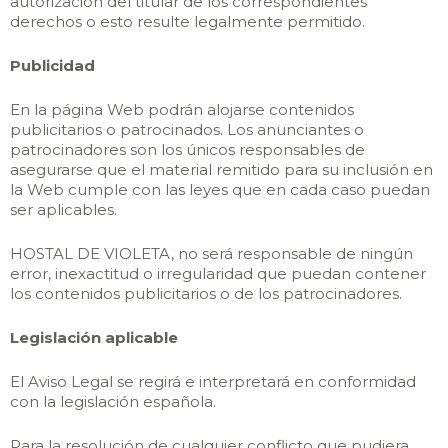
autorización del titular de los correspondientes
derechos o esto resulte legalmente permitido.
Publicidad
En la página Web podrán alojarse contenidos
publicitarios o patrocinados. Los anunciantes o
patrocinadores son los únicos responsables de
asegurarse que el material remitido para su inclusión en
la Web cumple con las leyes que en cada caso puedan
ser aplicables.
HOSTAL DE VIOLETA, no será responsable de ningún
error, inexactitud o irregularidad que puedan contener
los contenidos publicitarios o de los patrocinadores.
Legislación aplicable
El Aviso Legal se regirá e interpretará en conformidad
con la legislación española.
Para la resolución de cualquier conflicto que pudiera