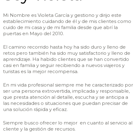
Mi Nombre es Violeta García y gestiono y dirijo este
establecimiento cuidando de él y de mis clientes como
cuido de mi casa y de mi familia desde que abrí la
puertas en Mayo del 2010.
El camino recorrido hasta hoy ha sido duro y lleno de
retos pero también ha sido muy satisfactorio y lleno de
aprendizaje. Ha habido clientes que se han convertido
casi en familia y seguir recibiendo a nuevos viajeros y
turistas es la mejor recompensa.
En mi vida profesional siempre me he caracterizado por
ser una persona extrovertida, implicada y responsable,
que presta atención al detalle, escucha y se anticipa a
las necesidades o situaciones que puedan precisar de
una solución rápida y eficaz.
Siempre busco ofrecer lo mejor en cuanto al servicio al
cliente y la gestión de recursos.