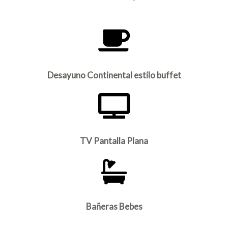
Desayuno Continental estilo buffet
TV Pantalla Plana
Bañeras Bebes