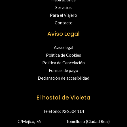
Servicios
Para el Viajero
Contacto
Aviso Legal
Aviso legal
Política de Cookies
Política de Cancelación
Formas de pago
Declaración de accesibilidad
El hostal de Violeta
Teléfono: 926 504 114
C/Mejico, 76 Tomelloso (Ciudad Real)