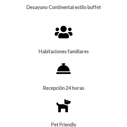
Desayuno Continental estilo buffet
Habitaciones familiares
Recepción 24 horas
Pet Friendly