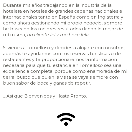
Durante mis años trabajando en la industria de la
hotelera en hoteles de grandes cadenas nacionales e
internacionales tanto en España como en Inglaterra y
como ahora gestionando mi propio negocio, siempre
he buscado los mejores resultados dando lo mejor de
mí misma,
un cliente feliz me hace feliz.
Si vienes a Tomelloso y decides a alojarte con nosotros,
además te ayudamos con tus reservas turísticas o de
restaurantes y te proporcionaremos la información
necesaria para que tu estancia en Tomelloso sea una
experiencia completa, porque como enamorada de mi
tierra, busco que quien la visita se vaya siempre con
buen sabor de boca y ganas de repetir.
…Así que Bienvenidos y Hasta Pronto.