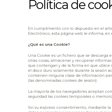
Política de coo
En cumplimiento con lo dispuesto en el artíc
Electrónico, esta página web le informa, en 
¿Qué es una Cookie?
Una Cookie es un fichero que se descarga e
otras cosas, almacenar y recuperar informac
que contengan y de la forma en que utilice 
el disco duro solamente durante la sesión 
contienen ninguna clase de información perso
(las denominadas cookies de sesión).
La mayoría de los navegadores aceptan como
seguridad las cookies temporales o memori
Sin su expreso consentimiento, mediante la 