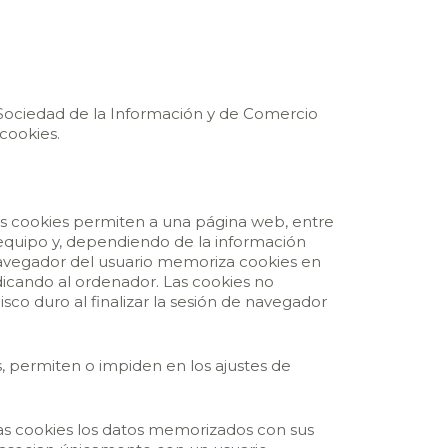
la Sociedad de la Información y de Comercio
 cookies.
s cookies permiten a una página web, entre
 equipo y, dependiendo de la información
 navegador del usuario memoriza cookies en
icando al ordenador. Las cookies no
sco duro al finalizar la sesión de navegador
 permiten o impiden en los ajustes de
las cookies los datos memorizados con sus