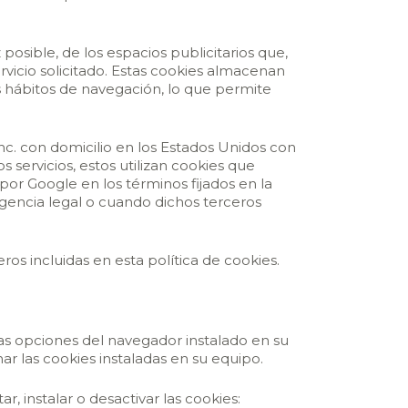
osible, de los espacios publicitarios que,
rvicio solicitado. Estas cookies almacenan
s hábitos de navegación, lo que permite
Inc. con domicilio en los Estados Unidos con
 servicios, estos utilizan cookies que
 por Google en los términos fijados en la
gencia legal o cuando dichos terceros
ros incluidas en esta política de cookies.
las opciones del navegador instalado en su
ar las cookies instaladas en su equipo.
 instalar o desactivar las cookies: