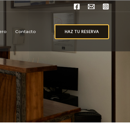
jero
Contacto
HAZ TU RESERVA