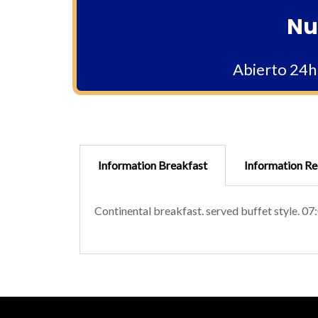
Nu
Abierto 24h 
Information Breakfast
Information Re
Continental breakfast. served buffet style. 07