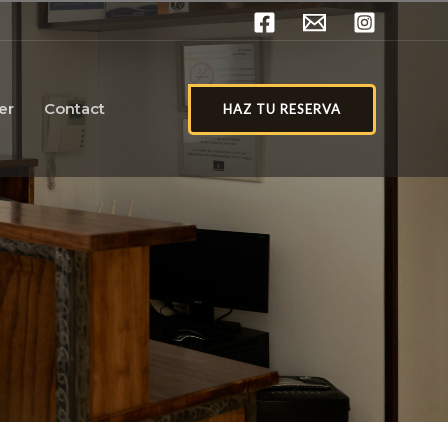
er
Contact
HAZ TU RESERVA