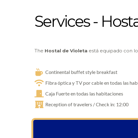
Services - Hosta
The
Hostal de Violeta
está equipado con los
Continental buffet style breakfast
Fibra óptica y TV por cable en todas las ha
Caja Fuerte en todas las habitaciones
Reception of travelers / Check in: 12:00