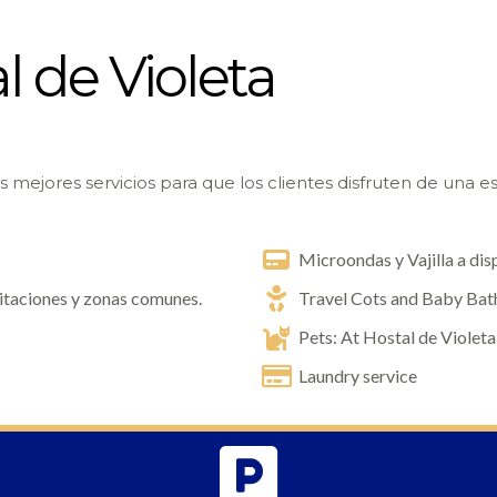
l de Violeta
 mejores servicios para que los clientes disfruten de una es
Microondas y Vajilla a dis
bitaciones y zonas comunes.
Travel Cots and Baby Bat
Pets: At Hostal de Violet
Laundry service